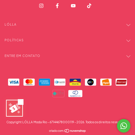
LÓLLA
POLÍTICAS
ENTRE EM CONTATO
Copyright LÓLLA Moda Rio - 67144678000119 - 2026. Todos os direitos reservados.