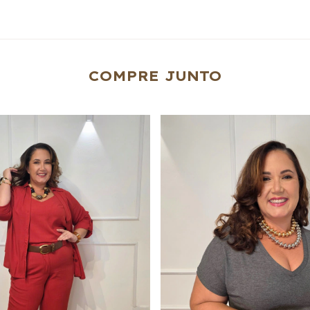
COMPRE JUNTO