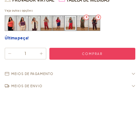
Veja outras opções
Última peça!
MEIOS DE PAGAMENTO
MEIOS DE ENVIO