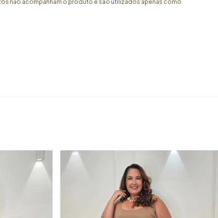
fotos não acompanham o produto e são utilizados apenas como